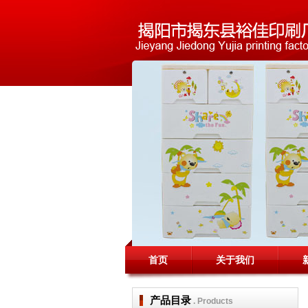
首页
关于我们
产品目录
. Products