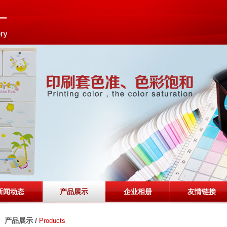
新闻动态
产品展示
企业相册
友情链接
产品展示 /
Products