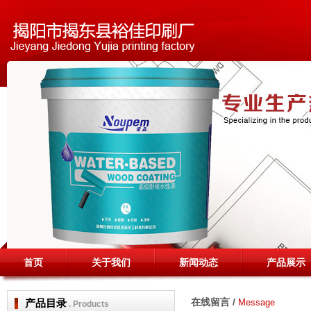
首页
关于我们
新闻动态
产品展示
在线留言 /
产品目录
Message
. Products