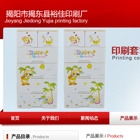
首页
关于我们
新闻动态
产品展示
产品展示 /
产品目录
Products
. Products