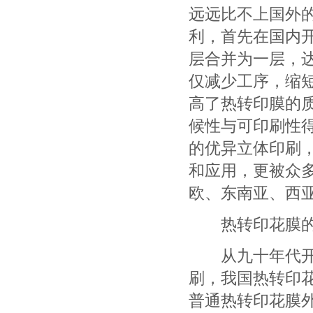
远远比不上国外
利，首先在国内
层合并为一层，
仅减少工序，缩
高了热转印膜的
候性与可印刷性
的优异立体印刷
和应用，更被众
欧、东南亚、西
热转印花膜的
从九十年代开始
刷，我国热转印
普通热转印花膜