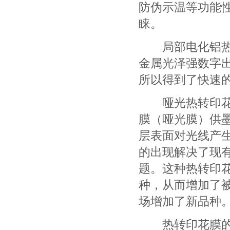
防伪示温等功能
睐。
局部电化铝热转
金属光泽强数字
所以得到了快速
哑光热转印花膜
膜（哑光膜）供
层表面对光线产
的出现解决了现
题。这种热转印
种，从而增加了
场增加了新品种
热转印花膜的