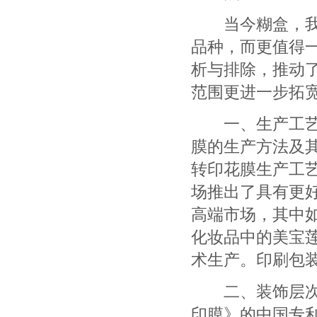
当今糊盒，我国
品种，而更值得
析与排除，推动
范围更进一步拓
一、生产工艺技
膜的生产方法及
转印花膜生产工
场推出了具有更
高端市场，其中
化妆品中的美宝
术生产。印刷包
二、装饰层次向
印膜》的中国专