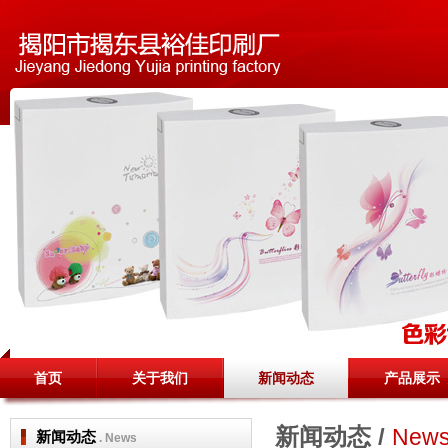
首页
关于我们
新闻动态
产品展示
新闻动态 /
New
新闻动态
. News